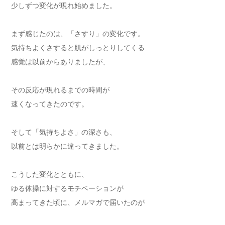
少しずつ変化が現れ始めました。
まず感じたのは、「さすり」の変化です。
気持ちよくさすると肌がしっとりしてくる
感覚は以前からありましたが、
その反応が現れるまでの時間が
速くなってきたのです。
そして「気持ちよさ」の深さも、
以前とは明らかに違ってきました。
こうした変化とともに、
ゆる体操に対するモチベーションが
高まってきた頃に、メルマガで届いたのが