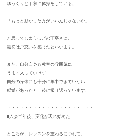
ゆっくりと丁寧に体操をしている。
「もっと動かした方がいいんじゃないか」
と思ってしまうほどの丁寧さに、
最初は戸惑いを感じたといいます。
また、自分自身も教室の雰囲気に
うまく入っていけず、
自分の身体にも十分に集中できていない
感覚があったと、後に振り返っています。
・・・・・・・・・・・・・・・・・・・・
■入会半年後、変化が現れ始めた
ところが、レッスンを重ねるにつれて、