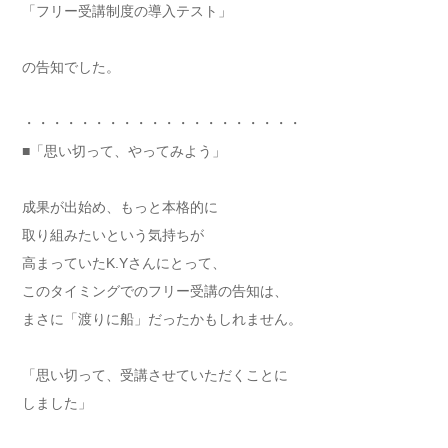
「フリー受講制度の導入テスト」
の告知でした。
・・・・・・・・・・・・・・・・・・・・
■「思い切って、やってみよう」
成果が出始め、もっと本格的に
取り組みたいという気持ちが
高まっていたK.Yさんにとって、
このタイミングでのフリー受講の告知は、
まさに「渡りに船」だったかもしれません。
「思い切って、受講させていただくことに
しました」