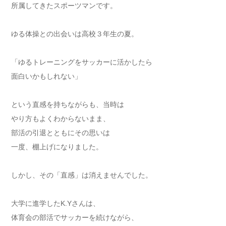
所属してきたスポーツマンです。
ゆる体操との出会いは高校３年生の夏。
「ゆるトレーニングをサッカーに活かしたら
面白いかもしれない」
という直感を持ちながらも、当時は
やり方もよくわからないまま、
部活の引退とともにその思いは
一度、棚上げになりました。
しかし、その「直感」は消えませんでした。
大学に進学したK.Yさんは、
体育会の部活でサッカーを続けながら、