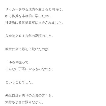
サッカーをやる環境を変えると同時に、
ゆる体操を本格的に学ぶために
神楽坂ゆる体操教室に入会されました。
入会は２０１３年の夏頃のこと。
教室に来て最初に驚いたのは、
「ゆる体操って、
こんなに丁寧にやるものなのか」
ということでした。
先生自身も周りの会員の方々も、
気持ちよさに浸りながら、