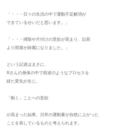
「・・・日々の生活の中で運動不足解消が
できているせいだと思います。」
「・・・掃除や片付けの意欲が高まり、以前
より部屋が綺麗になりました。」
という記述はまさに、
Rさんの身体の中で前述のようなプロセスを
経た変化が生じ、
「動く」ことへの意欲
が高まった結果、日常の運動量が自然に上がった
ことを表しているものと考えられます。