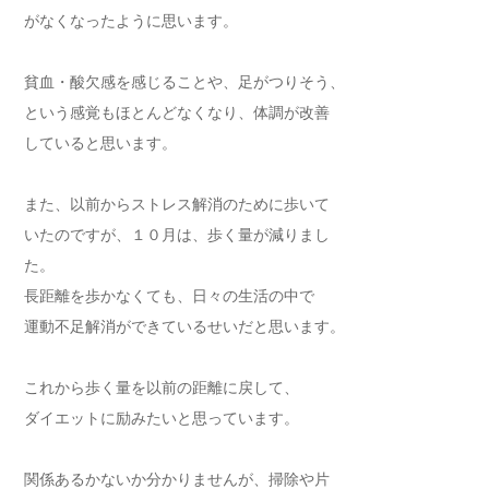
がなくなったように思います。
貧血・酸欠感を感じることや、足がつりそう、
という感覚もほとんどなくなり、体調が改善
していると思います。
また、以前からストレス解消のために歩いて
いたのですが、１０月は、歩く量が減りまし
た。
長距離を歩かなくても、日々の生活の中で
運動不足解消ができているせいだと思います。
これから歩く量を以前の距離に戻して、
ダイエットに励みたいと思っています。
関係あるかないか分かりませんが、掃除や片