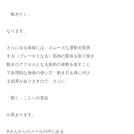
「動きたく」
なります。
さらにゆる体操には、スムーズな運動を阻害
する（ブレーキとなる）筋肉の緊張を取り除き、
動きのアクセルとなる筋肉の発動を促すこと
で合理的な身体の使い方・動き方を身に付け
る効果がありますので、さらに
「動く」ことへの意欲
が高まります。
Rさんからのメールの中にある