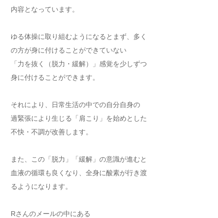
内容となっています。
ゆる体操に取り組むようになるとまず、多く
の方が身に付けることができていない
「力を抜く（脱力・緩解）」感覚を少しずつ
身に付けることができます。
それにより、日常生活の中での自分自身の
過緊張により生じる「肩こり」を始めとした
不快・不調が改善します。
また、この「脱力」「緩解」の意識が進むと
血液の循環も良くなり、全身に酸素が行き渡
るようになります。
Rさんのメールの中にある