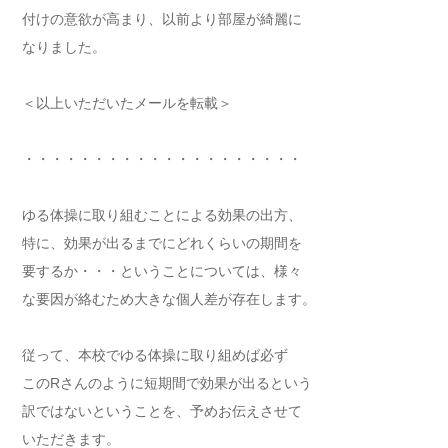
付けの意欲が高まり、以前より部屋が綺麗に
なりました。
＜以上いただいたメールを転載＞
・・・・・・・・・・・・・・・・・・・・
ゆる体操に取り組むことによる効果の出方、
特に、効果が出るまでにどれくらいの期間を
要するか・・・ということについては、様々
な要因が絡むため大きな個人差が存在します。
従って、本校でゆる体操に取り組めば必ず
このRさんのように短期間で効果が出るという
訳ではないということを、予めお伝えさせて
いただきます。