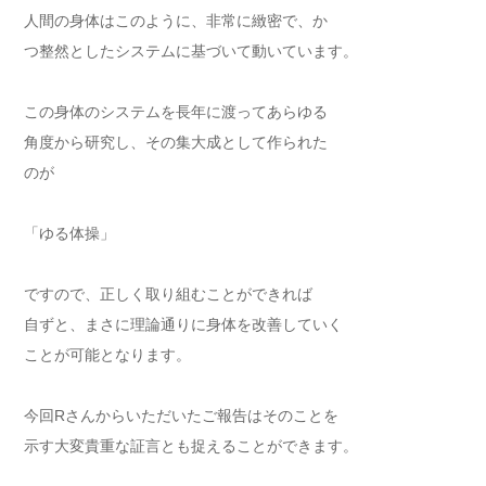
人間の身体はこのように、非常に緻密で、か
つ整然としたシステムに基づいて動いています。
この身体のシステムを長年に渡ってあらゆる
角度から研究し、その集大成として作られた
のが
「ゆる体操」
ですので、正しく取り組むことができれば
自ずと、まさに理論通りに身体を改善していく
ことが可能となります。
今回Rさんからいただいたご報告はそのことを
示す大変貴重な証言とも捉えることができます。