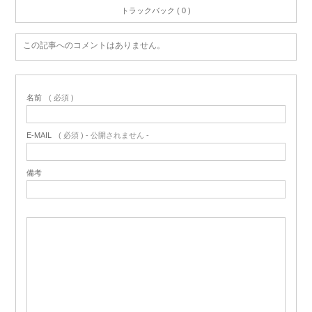
トラックバック ( 0 )
この記事へのコメントはありません。
名前
( 必須 )
E-MAIL
( 必須 ) - 公開されません -
備考