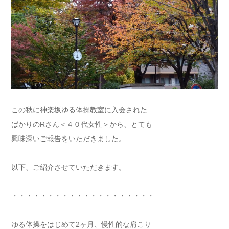
この秋に神楽坂ゆる体操教室に入会された
ばかりのRさん＜４０代女性＞から、とても
興味深いご報告をいただきました。
以下、ご紹介させていただきます。
・・・・・・・・・・・・・・・・・・・・
ゆる体操をはじめて2ヶ月、慢性的な肩こり