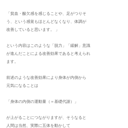
「貧血・酸欠感を感じることや、足がつりそ
う、という感覚もほとんどなくなり、体調が
改善していると思います。 」
という内容はこのような「脱力」「緩解」意識
が進んだことによる改善効果であると考えられ
ます。
前述のような改善効果により身体が内側から
元気になることは
「身体の内側の運動量（＝基礎代謝）」
が上がることにつながりますが、そうなると
人間は当然、実際に五体を動かして