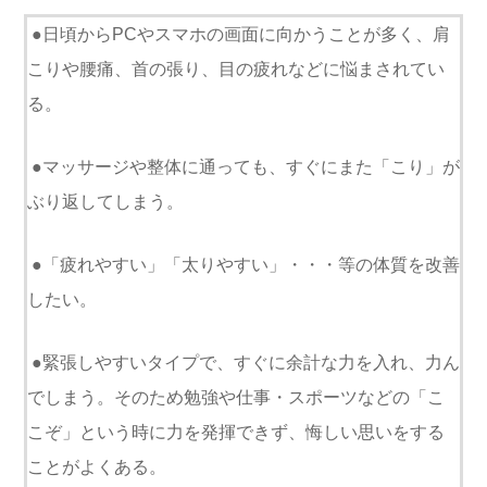
●日頃からPCやスマホの画面に向かうことが多く、肩
こりや腰痛、首の張り、目の疲れなどに悩まされてい
る。
●マッサージや整体に通っても、すぐにまた「こり」が
ぶり返してしまう。
●「疲れやすい」「太りやすい」・・・等の体質を改善
したい。
●緊張しやすいタイプで、すぐに余計な力を入れ、力ん
でしまう。そのため勉強や仕事・スポーツなどの「こ
こぞ」という時に力を発揮できず、悔しい思いをする
ことがよくある。