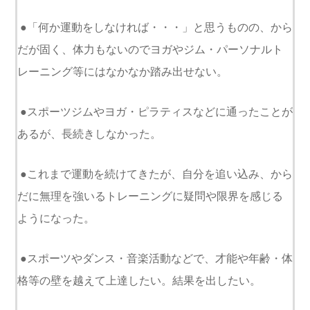
●「何か運動をしなければ・・・」と思うものの、から
だが固く、体力もないのでヨガやジム・パーソナルト
レーニング等にはなかなか踏み出せない。
●スポーツジムやヨガ・ピラティスなどに通ったことが
あるが、長続きしなかった。
●これまで運動を続けてきたが、自分を追い込み、から
だに無理を強いるトレーニングに疑問や限界を感じる
ようになった。
●スポーツやダンス・音楽活動などで、才能や年齢・体
格等の壁を越えて上達したい。結果を出したい。