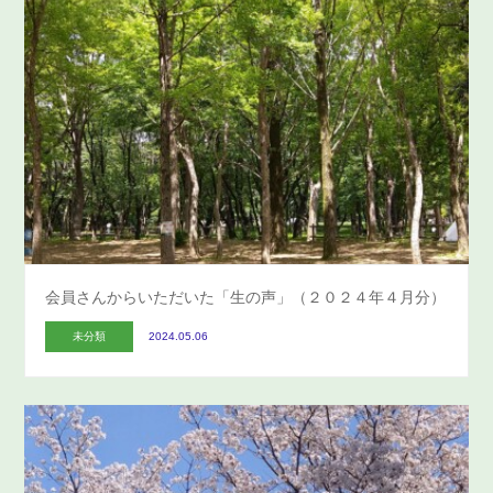
会員さんからいただいた「生の声」（２０２４年４月分）
未分類
2024.05.06