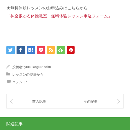
★無料体験レッスンのお申込みはこちらから
「神楽坂ゆる体操教室 無料体験レッスン申込フォーム」
投稿者:
yuru-kagurazaka
レッスンの現場から
コメント:
1
関連記事