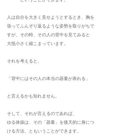
人は自分を大きく見せようとするとき、胸を
張ってふんぞり返るような姿勢を取りがちで
すが、その時、その人の背中を見てみると
大抵小さく縮こまっています。
それを考えると、
「背中にはその人の本当の器量が表れる」
と言えるかも知れません。
そして、それが言えるのであれば、
ゆる体操は、その「器量」を後天的に身につ
ける方法、ともいうことができます。