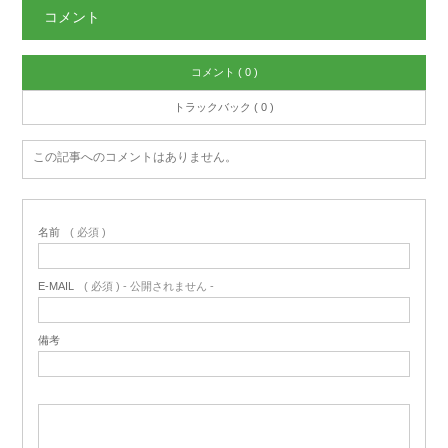
コメント
コメント ( 0 )
トラックバック ( 0 )
この記事へのコメントはありません。
名前
( 必須 )
E-MAIL
( 必須 ) - 公開されません -
備考