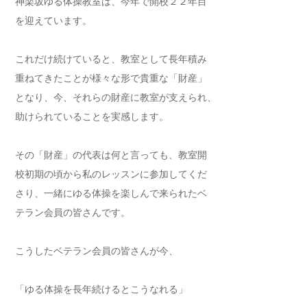
神楽坂ゆる体操教室は、今年で開校２２年目
を迎えています。
これだけ続けていると、教室として長年積み
重ねてきたことが様々な形で貴重な「財産」
となり、今、それらの財産に教室が支えられ、
助けられていることを実感します。
その「財産」の代表は何と言っても、教室開
校初期の頃から私のレッスンに参加してくだ
さり、一緒にゆる体操を楽しんで来られたベ
テラン会員の皆さんです。
こうしたベテラン会員の皆さんが今、
「ゆる体操を長年続けるとこうなれる」