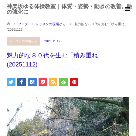
神楽坂ゆる体操教室｜体質・姿勢・動きの改善。軸
の強化に
ブログ
レッスンの現場から
魅力的な８０代を生む「積み重ね」
(20251112)
レッスンの現場から
2025.11.12
魅力的な８０代を生む「積み重ね」
(20251112)