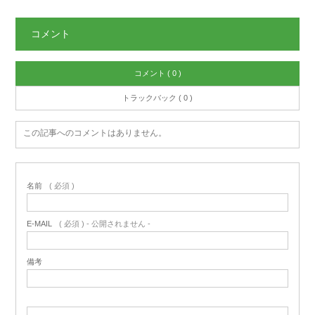
コメント
コメント ( 0 )
トラックバック ( 0 )
この記事へのコメントはありません。
名前
( 必須 )
E-MAIL
( 必須 ) - 公開されません -
備考