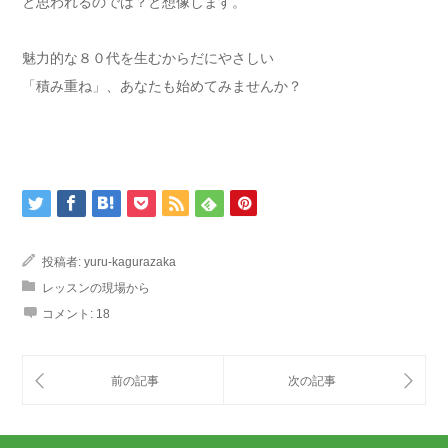
と思われるのでは？と想像します。
魅力的な８０代を生むからだにやさしい
「積み重ね」、あなたも始めてみませんか？
投稿者:
yuru-kagurazaka
レッスンの現場から
コメント:
18